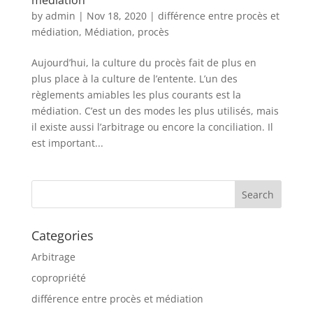
médiation
by
admin
|
Nov 18, 2020
|
différence entre procès et
médiation
,
Médiation
,
procès
Aujourd’hui, la culture du procès fait de plus en
plus place à la culture de l’entente. L’un des
règlements amiables les plus courants est la
médiation. C’est un des modes les plus utilisés, mais
il existe aussi l’arbitrage ou encore la conciliation. Il
est important...
Categories
Arbitrage
copropriété
différence entre procès et médiation