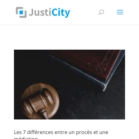
Supprimer les cookies
Les 7 différences entre un procès et une