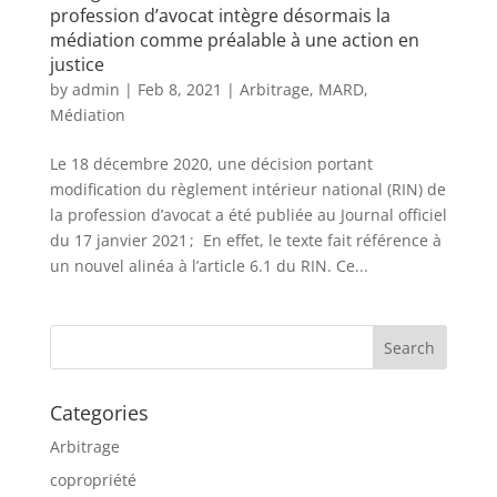
profession d’avocat intègre désormais la
médiation comme préalable à une action en
justice
by
admin
|
Feb 8, 2021
|
Arbitrage
,
MARD
,
Médiation
Le 18 décembre 2020, une décision portant
modification du règlement intérieur national (RIN) de
la profession d’avocat a été publiée au Journal officiel
du 17 janvier 2021 ; En effet, le texte fait référence à
un nouvel alinéa à l’article 6.1 du RIN. Ce...
Categories
Arbitrage
copropriété