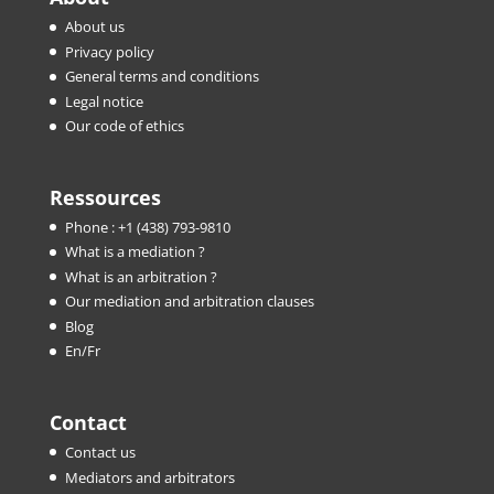
About us
Privacy policy
General terms and conditions
Legal notice
Our code of ethics
Ressources
Phone : +1 (438) 793-9810
What is a mediation ?
What is an arbitration ?
Our mediation and arbitration clauses
Blog
En/Fr
Contact
Contact us
Mediators and arbitrators