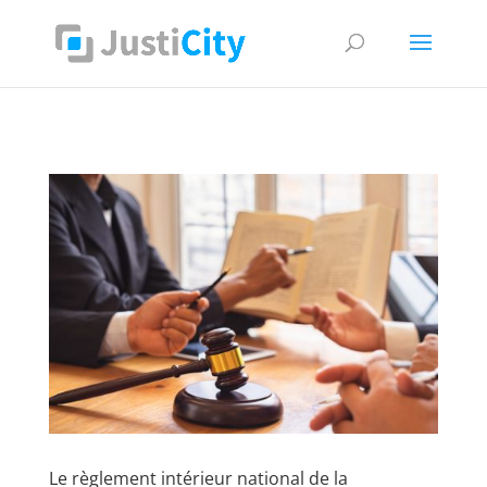
Supprimer les cookies
Le règlement intérieur national de la