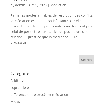
by
admin
|
Oct 9, 2020
|
Médiation
Parmi les modes amiables de résolution des conflits,
la médiation est la plus satisfaisante, car elle
possède un attribut que les autres modes n’ont pas,
celui de permettre aux parties de poursuivre une
relation. Qu’est-ce que la médiation ? Le
processus...
Categories
Arbitrage
copropriété
différence entre procès et médiation
MARD