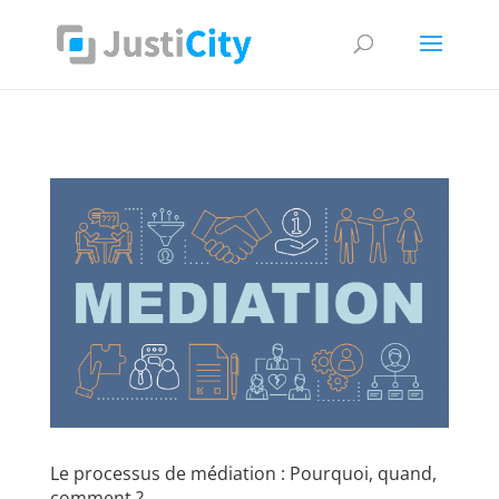
Supprimer les cookies
Le processus de médiation : Pourquoi, quand,
comment ?