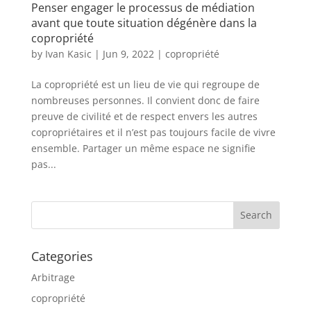
Penser engager le processus de médiation
avant que toute situation dégénère dans la
copropriété
by
Ivan Kasic
|
Jun 9, 2022
|
copropriété
La copropriété est un lieu de vie qui regroupe de
nombreuses personnes. Il convient donc de faire
preuve de civilité et de respect envers les autres
copropriétaires et il n’est pas toujours facile de vivre
ensemble. Partager un même espace ne signifie
pas...
Categories
Arbitrage
copropriété